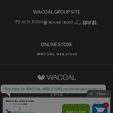
WACOAL GROUP SITE
ONLINE STORE
ワコールホーム
企業情報
ワコールメンバーズ利用規約
個人情報保護方針
お願いとご注意