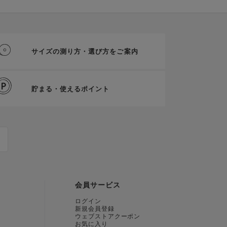
サイズの測り方・選び方をご案内
貯まる・使えるポイント
会員サービス
ログイン
新規会員登録
ウェブストアクーポン
お気に入り