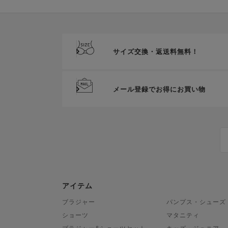
サイズ交換・返送料無料！
メール登録でお得にお買い物
アイテム
ブラジャー
パンプス・シューズ
ショーツ
マタニティ