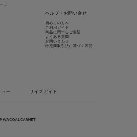
ープ
ヘルプ・お問い合せ
初めての方へ
ご利用ガイド
商品に関するご要望
よくある質問
お問い合わせ
特定商取引法に基づく表記
ビュー
サイズガイド
PP WACOAL CARNET