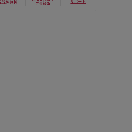
サポート
返送料無料
ブラ診断