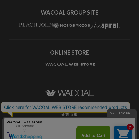
WACOAL GROUP SITE
ONLINE STORE
ワコールホーム
企業情報
ワコールメンバーズ利用規約
個人情報保護方針
お願いとご注意