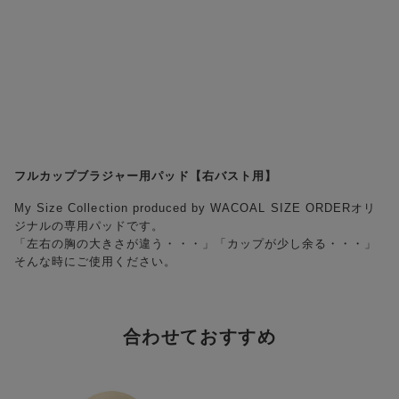
フルカップブラジャー用パッド【右バスト用】
My Size Collection produced by WACOAL SIZE ORDERオリ
ジナルの専用パッドです。
「左右の胸の大きさが違う・・・」「カップが少し余る・・・」
そんな時にご使用ください。
合わせておすすめ