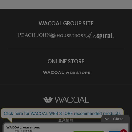
すべてのブランドを見る
WACOAL GROUP SITE
ONLINE STORE
ワコールホーム
企業情報
ワコールメンバーズ利用規約
個人情報保護方針