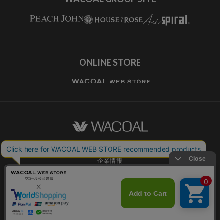
ONLINE STORE
ワコールホーム
企業情報
ワコールメンバーズ利用規約
個人情報保護方針
お願いとご注意