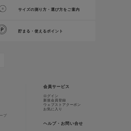
サイズの測り方・選び方をご案内
貯まる・使えるポイント
会員サービス
ログイン
新規会員登録
ウェブストアクーポン
お気に入り
ープ
ヘルプ・お問い合せ