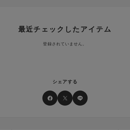
最近チェックしたアイテム
登録されていません。
シェアする