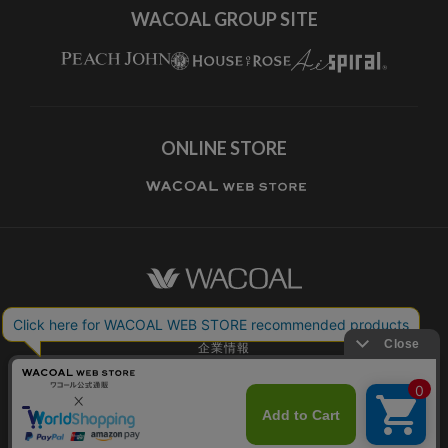
WACOAL GROUP SITE
ONLINE STORE
ワコールホーム
企業情報
ワコールメンバーズ利用規約
個人情報保護方針
お願いとご注意