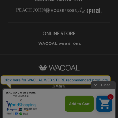
ONLINE STORE
ワコールホーム
企業情報
ワコールメンバーズ利用規約
個人情報保護方針
お願いとご注意