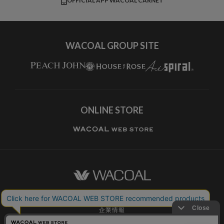
OFFICIAL APP WACOAL CARNET
すべてのブランドを見る
WACOAL GROUP SITE
ONLINE STORE
ワコールホーム
企業情報
ワコールメンバーズ利用規約