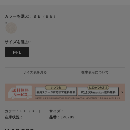
ＢＥ（ＢＥ）
カラーを選ぶ：
サイズを選ぶ：
M-L
サイズ表を見る
在庫表示について
カラー：
ＢＥ（ＢＥ）
サイズ：
在庫状況：
品番：
LP6709