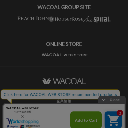
WACOAL GROUP SITE
ONLINE STORE
ワコールホーム
企業情報
ワコールメンバーズ利用規約
個人情報保護方針
お願いとご注意