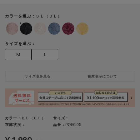
ＢＬ（ＢＬ）
カラーを選ぶ：
サイズを選ぶ：
M
L
サイズ表を見る
在庫表示について
カラー：
ＢＬ（ＢＬ）
サイズ：
在庫状況：
品番：
POG105