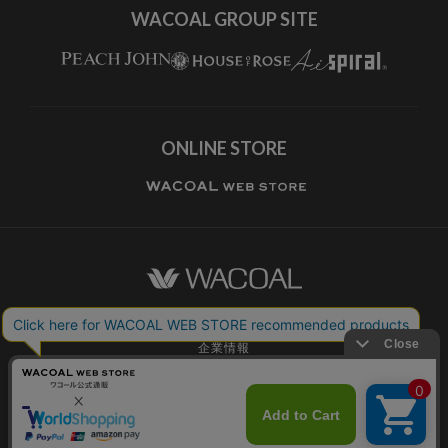
WACOAL GROUP SITE
ONLINE STORE
ワコールホーム
企業情報
ワコールメンバーズ利用規約
個人情報保護方針
お願いとご注意