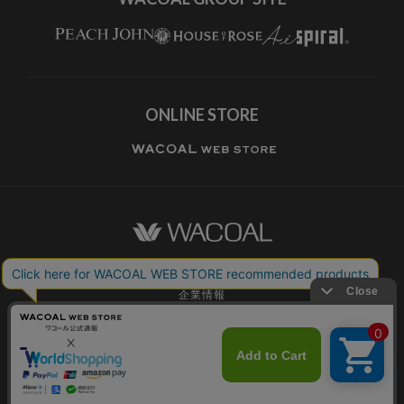
ONLINE STORE
ワコールホーム
企業情報
ワコールメンバーズ利用規約
個人情報保護方針
お願いとご注意