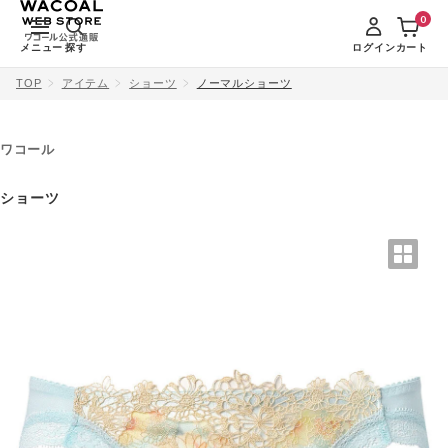
0
メニュー
探す
ログイン
カート
TOP
アイテム
ショーツ
ノーマルショーツ
ワコール
ショーツ