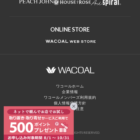
ONLINE STORE
ワコールホーム
企業情報
ワコールメンバーズ利用規約
個人情報保護方針
お願いとご注意
© WACOAL CORP. ALL RIGHTS RESERVED.