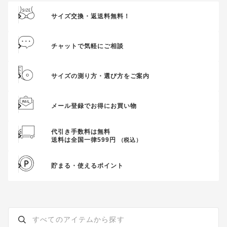
ただきましても、適用することができませんのでご注意くださ
サイズ交換・返送料無料！
い。
そのほか、クーポンに関するご案内を見る
チャットで気軽にご相談
サイズの測り方・選び方をご案内
メール登録でお得にお買い物
代引き手数料は無料
送料は全国一律599円
（税込）
貯まる・使えるポイント