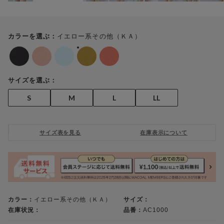
イエロー系その他（ＫＡ）
カラーを選ぶ：
サイズを選ぶ：
S
M
L
LL
サイズ表を見る
在庫表示について
カラー：
イエロー系その他（ＫＡ）
サイズ：
在庫状況：
品番：
AC1000