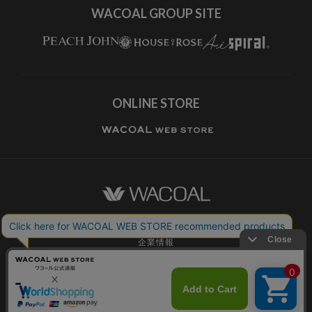
WACOAL GROUP SITE
ONLINE STORE
ワコールホーム
企業情報
ワコールメンバーズ利用規約
個人情報保護方針
お願いとご注意