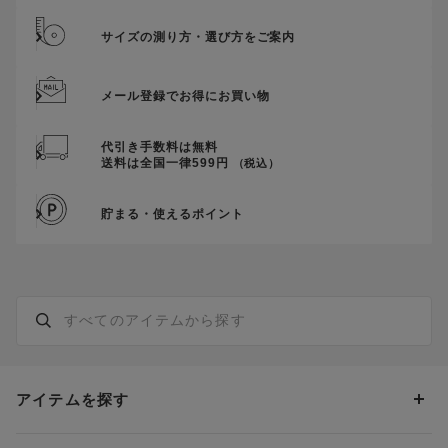
サイズの測り方・選び方をご案内
メール登録でお得にお買い物
代引き手数料は無料
送料は全国一律599円
（税込）
貯まる・使えるポイント
アイテムを探す
カテゴリーから探す