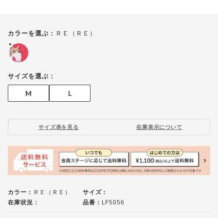
ＲＥ（ＲＥ）
カラーを選ぶ：
サイズを選ぶ：
M
L
サイズ表を見る
在庫表示について
カラー：
ＲＥ（ＲＥ）
サイズ：
在庫状況：
品番：
LF5056