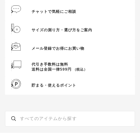
そのほか、クーポンに関するご案内を見る
チャットで気軽にご相談
サイズの測り方・選び方をご案内
メール登録でお得にお買い物
代引き手数料は無料
送料は全国一律599円
（税込）
貯まる・使えるポイント