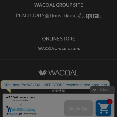
WACOAL GROUP SITE
ONLINE STORE
ワコールホーム
企業情報
ワコールメンバーズ利用規約
個人情報保護方針
お願いとご注意