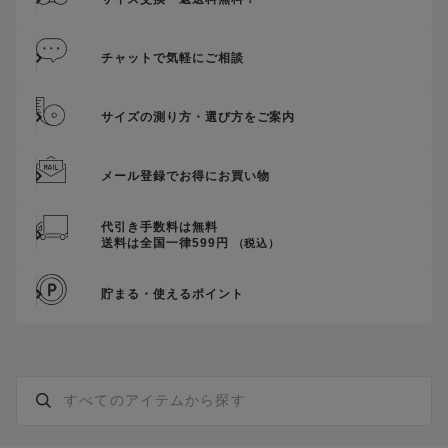
い。
そのほか、クーポンに関するご案内を見る
チャットで気軽にご相談
サイズの測り方・選び方をご案内
メール登録でお得にお買い物
代引き手数料は無料
送料は全国一律599円
（税込）
貯まる・使えるポイント