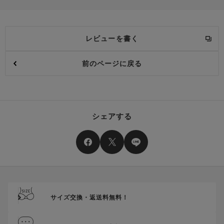
レビューを書く
前のページに戻る
シェアする
サイズ交換・返送料無料！