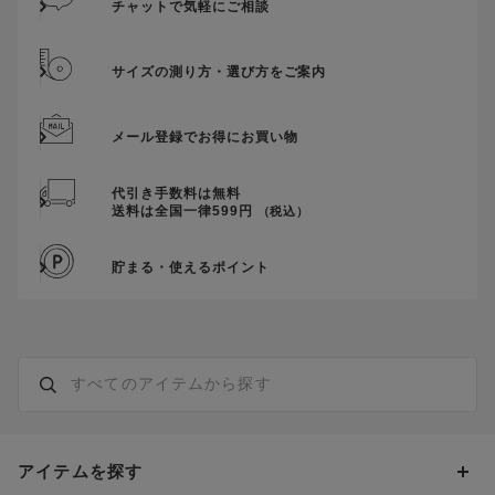
チャットで気軽にご相談
サイズの測り方・選び方をご案内
メール登録でお得にお買い物
代引き手数料は無料
送料は全国一律599円
（税込）
貯まる・使えるポイント
アイテムを探す