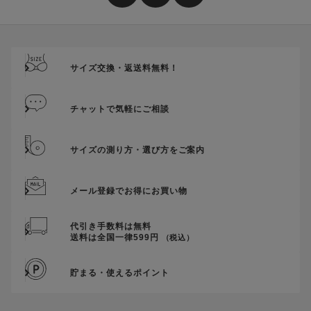
サイズ交換・返送料無料！
チャットで気軽にご相談
サイズの測り方・選び方をご案内
メール登録でお得にお買い物
代引き手数料は無料
送料は全国一律599円
（税込）
貯まる・使えるポイント