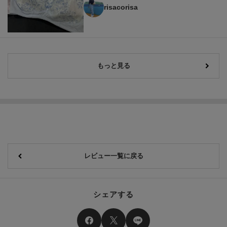
risacorisa
もっと見る
レビュー一覧に戻る
シェアする