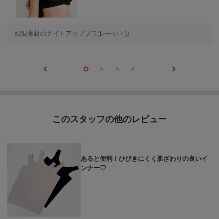
綿混素材のナイトアップブラ(レーシィ)♪
このスタッフの他のレビュー
あると便利！ひびきにくく肌ざわりの良いイ
ンナー♡