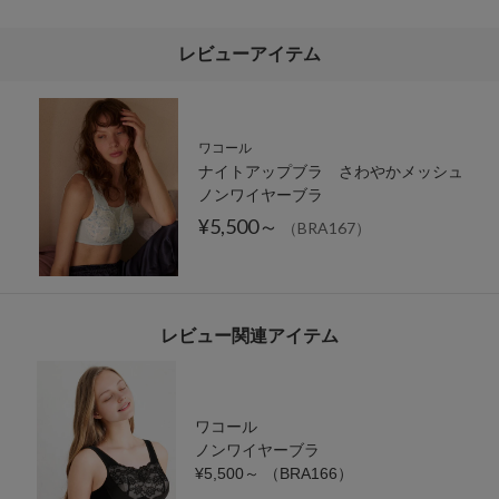
レビューアイテム
ワコール
ナイトアップブラ さわやかメッシュ
ノンワイヤーブラ
¥5,500～
（BRA167）
レビュー関連アイテム
ワコール
ノンワイヤーブラ
¥5,500～
（BRA166）