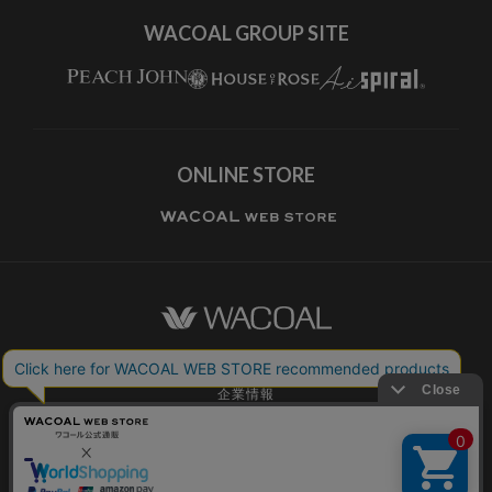
WACOAL GROUP SITE
ONLINE STORE
ワコールホーム
企業情報
ワコールメンバーズ利用規約
個人情報保護方針
お願いとご注意