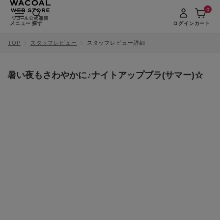
0
メニュー
探す
ログイン
カート
TOP
スタッフレビュー
スタッフレビュー詳細
暑い夜もさわやかに♪ナイトアップブラ(サマー)☆