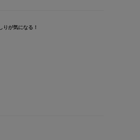
しりが気になる！