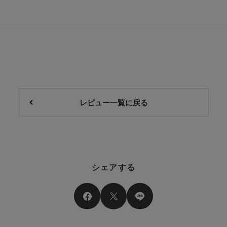
レビュー一覧に戻る
シェアする