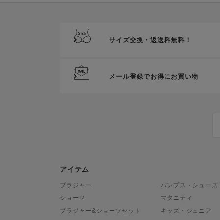
サイズ交換・返送料無料！
メール登録でお得にお買い物
アイテム
ブラジャー
パンプス・シューズ
ショーツ
マタニティ
ブラジャー&ショーツセット
キッズ・ジュニア