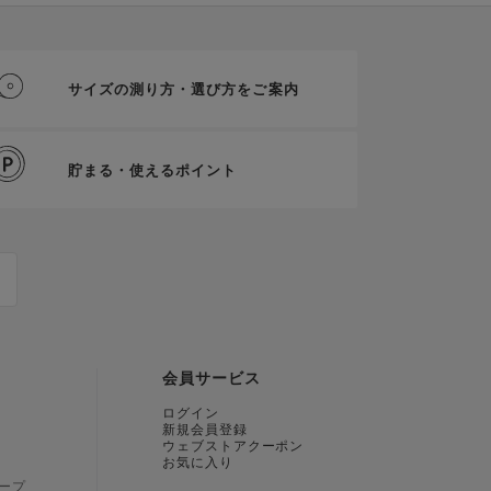
サイズの測り方・選び方をご案内
貯まる・使えるポイント
会員サービス
ログイン
新規会員登録
ウェブストアクーポン
お気に入り
ープ