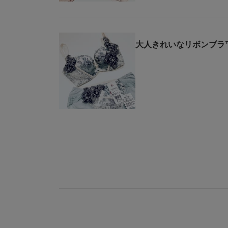
大人きれいなリボンブラ