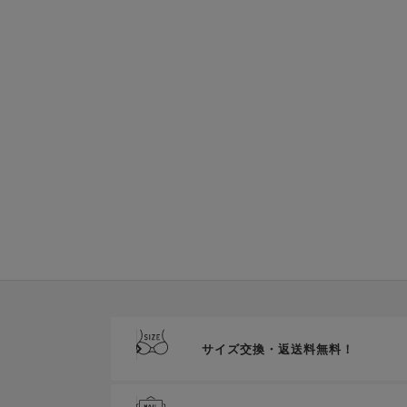
サイズ交換・返送料無料！