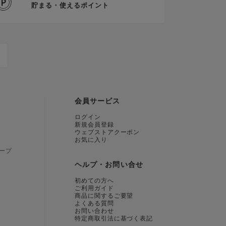
貯まる・使えるポイント
会員サービス
ログイン
新規会員登録
ウェブストアクーポン
お気に入り
ープ
ヘルプ・お問い合せ
初めての方へ
ご利用ガイド
商品に関するご要望
よくある質問
お問い合わせ
特定商取引法に基づく表記