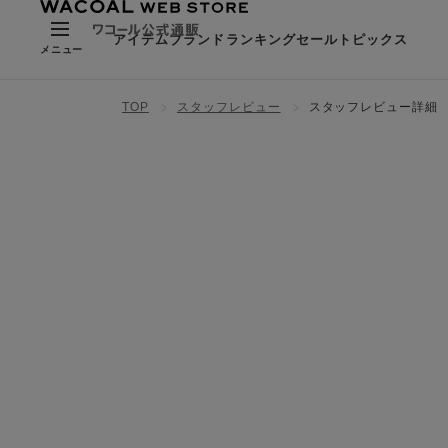
アイテム
ブランド
ランキング
セール
トピックス
メニュー
TOP
スタッフレビュー
スタッフレビュー詳細