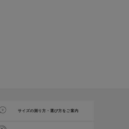
サイズの測り方・選び方をご案内