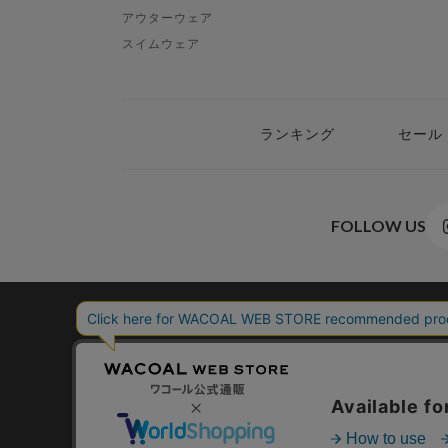
アウターウェア
スイムウェア
ランキング
セール
FOLLOW US
WACO