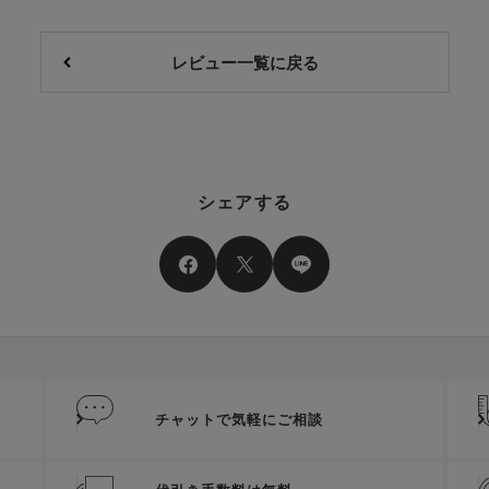
レビュー一覧に戻る
シェアする
チャットで気軽にご相談