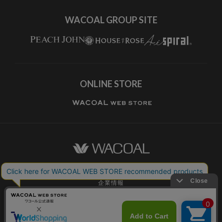
WACOAL GROUP SITE
ONLINE STORE
ワコールホーム
企業情報
ワコールメンバーズ利用規約
個人情報保護方針
お願いとご注意