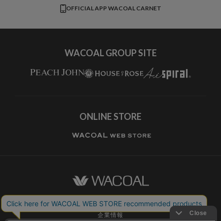
CW-X
OFFICIAL APP WACOAL CARNET
すべてのブランドを見る
WACOAL GROUP SITE
ONLINE STORE
ワコールホーム
企業情報