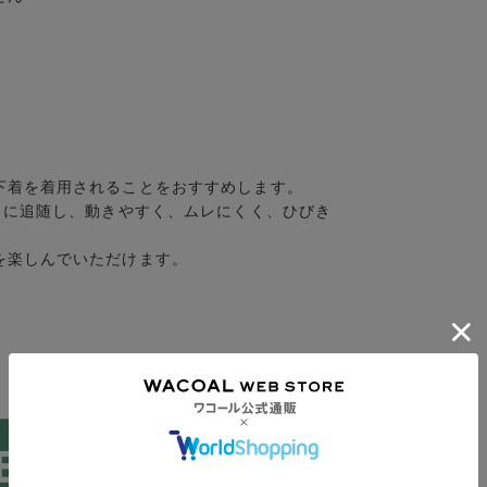
下着を着用されることをおすすめします。
きに追随し、動きやすく、ムレにくく、ひびき
を楽しんでいただけます。