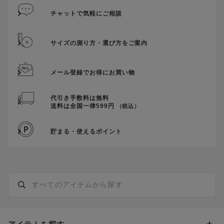
そのほか、クーポンに関するご案内を見る
チャットで気軽にご相談
サイズの測り方・選び方をご案内
メール登録でお得にお買い物
代引き手数料は無料
送料は全国一律599円
（税込）
貯まる・使えるポイント