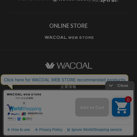
ONLINE STORE
ワコールホーム
企業情報
ワコールメンバーズ利用規約
個人情報保護方針
お願いとご注意
© WACOAL CORP. ALL RIGHTS RESERVED.