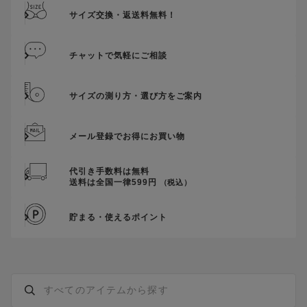
ただきましても、適用することができませんのでご注意くださ
サイズ交換・返送料無料！
い。
そのほか、クーポンに関するご案内を見る
チャットで気軽にご相談
サイズの測り方・選び方をご案内
メール登録でお得にお買い物
代引き手数料は無料
送料は全国一律599円
（税込）
貯まる・使えるポイント