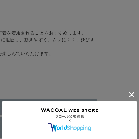
下着を着用されることをおすすめします。
きに追随し、動きやすく、ムレにくく、ひびき
を楽しんでいただけます。