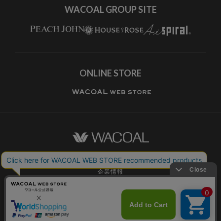
WACOAL GROUP SITE
ONLINE STORE
ワコールホーム
企業情報
ワコールメンバーズ利用規約
個人情報保護方針
お願いとご注意