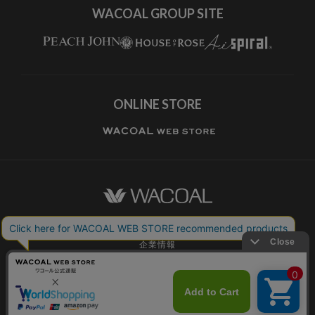
WACOAL GROUP SITE
ONLINE STORE
ワコールホーム
企業情報
ワコールメンバーズ利用規約
個人情報保護方針
お願いとご注意