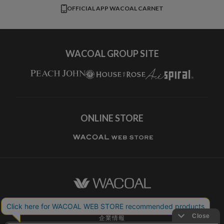
CW-X
OFFICIAL APP WACOAL CARNET
すべてのブランドを見る
WACOAL GROUP SITE
ONLINE STORE
ワコールホーム
企業情報